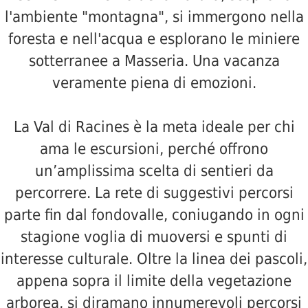
l'ambiente "montagna", si immergono nella
foresta e nell'acqua e esplorano le miniere
sotterranee a Masseria. Una vacanza
veramente piena di emozioni.
La Val di Racines è la meta ideale per chi
ama le escursioni, perché offrono
un’amplissima scelta di sentieri da
percorrere. La rete di suggestivi percorsi
parte fin dal fondovalle, coniugando in ogni
stagione voglia di muoversi e spunti di
interesse culturale. Oltre la linea dei pascoli,
appena sopra il limite della vegetazione
arborea, si diramano innumerevoli percorsi