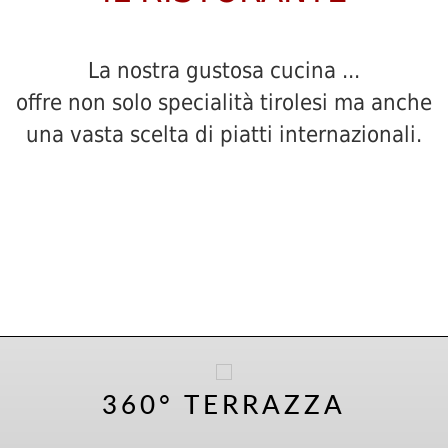
La nostra gustosa cucina ...
offre non solo specialità tirolesi ma anche
una vasta scelta di piatti internazionali.
360° TERRAZZA