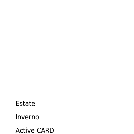
ATTIVITÀ
Estate
Inverno
Active CARD