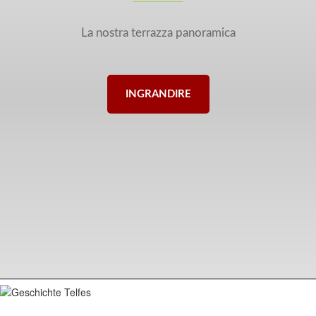
La nostra terrazza panoramica
INGRANDIRE