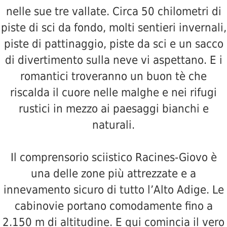
nelle sue tre vallate. Circa 50 chilometri di
piste di sci da fondo, molti sentieri invernali,
piste di pattinaggio, piste da sci e un sacco
di divertimento sulla neve vi aspettano. E i
romantici troveranno un buon tè che
riscalda il cuore nelle malghe e nei rifugi
rustici in mezzo ai paesaggi bianchi e
naturali.
Il comprensorio sciistico Racines-Giovo è
una delle zone più attrezzate e a
innevamento sicuro di tutto l’Alto Adige. Le
cabinovie portano comodamente fino a
2.150 m di altitudine. E qui comincia il vero