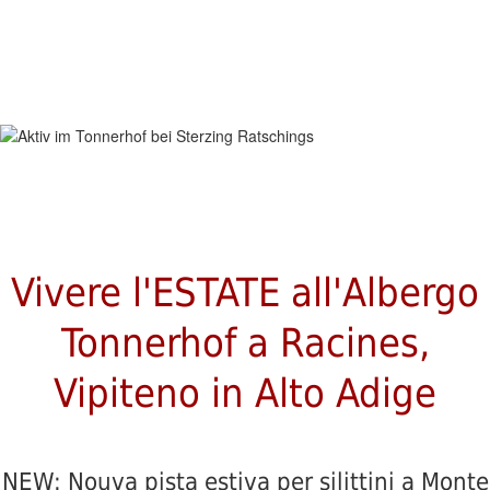
AKTIV
Vivere l'ESTATE all'Albergo
Tonnerhof a Racines,
Vipiteno in Alto Adige
NEW: Nouva pista estiva per silittini a Monte