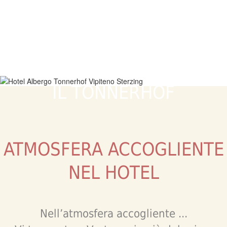
IL TONNERHOF
ATMOSFERA ACCOGLIENTE
NEL HOTEL
Nell’atmosfera accogliente ...