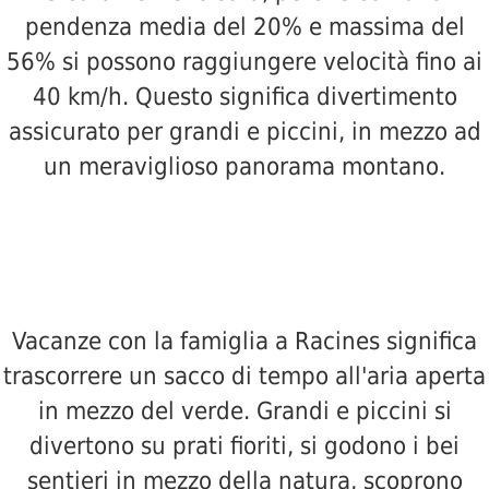
pendenza media del 20% e massima del
56% si possono raggiungere velocità fino ai
40 km/h. Questo significa divertimento
assicurato per grandi e piccini, in mezzo ad
un meraviglioso panorama montano.
Vacanze con la famiglia a Racines significa
trascorrere un sacco di tempo all'aria aperta
in mezzo del verde. Grandi e piccini si
divertono su prati fioriti, si godono i bei
sentieri in mezzo della natura, scoprono