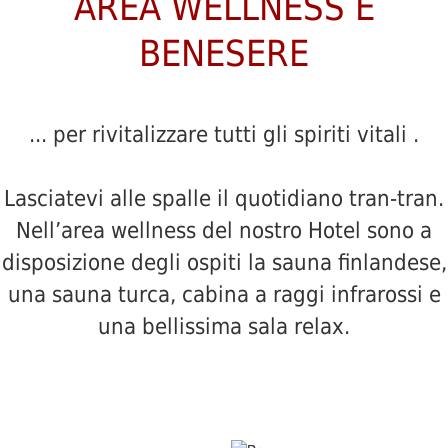
AREA WELLNESS E
BENESERE
... per rivitalizzare tutti gli spiriti vitali .
Lasciatevi alle spalle il quotidiano tran-tran.
Nell’area wellness del nostro Hotel sono a
disposizione degli ospiti la sauna finlandese,
una sauna turca, cabina a raggi infrarossi e
una bellissima sala relax.