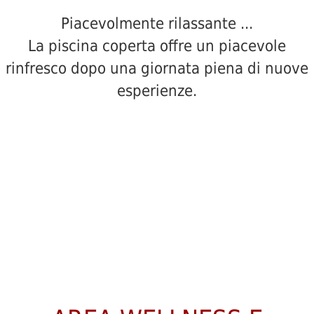
Piacevolmente rilassante ...
La piscina coperta offre un piacevole
rinfresco dopo una giornata piena di nuove
esperienze.