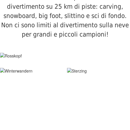
divertimento su 25 km di piste: carving,
snowboard, big foot, slittino e sci di fondo.
Non ci sono limiti al divertimento sulla neve
per grandi e piccoli campioni!