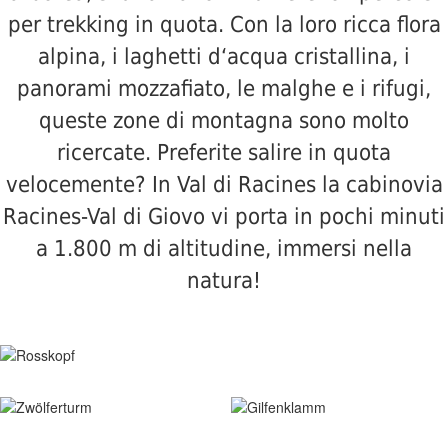
per trekking in quota. Con la loro ricca flora
alpina, i laghetti d‘acqua cristallina, i
panorami mozzafiato, le malghe e i rifugi,
queste zone di montagna sono molto
ricercate. Preferite salire in quota
velocemente? In Val di Racines la cabinovia
Racines-Val di Giovo vi porta in pochi minuti
a 1.800 m di altitudine, immersi nella
natura!