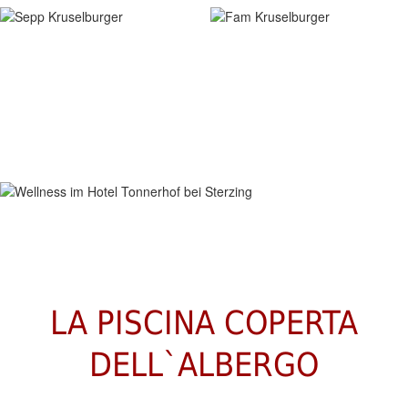
WELLNESS & POOL
LA PISCINA COPERTA
DELL`ALBERGO