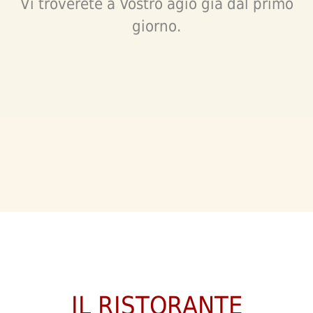
Vi troverete a Vostro agio già dal primo
giorno.
IL RISTORANTE