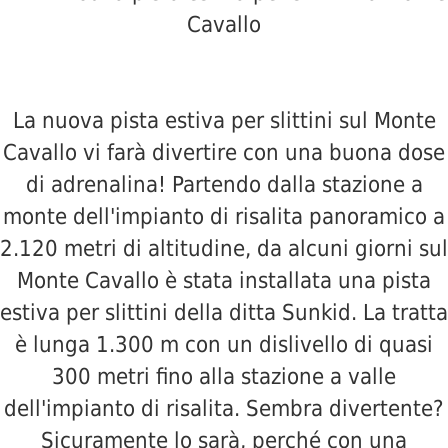
Cavallo
La nuova pista estiva per slittini sul Monte
Cavallo vi farà divertire con una buona dose
di adrenalina! Partendo dalla stazione a
monte dell'impianto di risalita panoramico a
2.120 metri di altitudine, da alcuni giorni sul
Monte Cavallo è stata installata una pista
estiva per slittini della ditta Sunkid. La tratta
è lunga 1.300 m con un dislivello di quasi
300 metri fino alla stazione a valle
dell'impianto di risalita. Sembra divertente?
Sicuramente lo sarà, perché con una