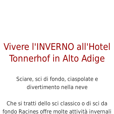
Vivere l'INVERNO all'Hotel
Tonnerhof in Alto Adige
Sciare, sci di fondo, ciaspolate e
divertimento nella neve
Che si tratti dello sci classico o di sci da
fondo Racines offre molte attività invernali