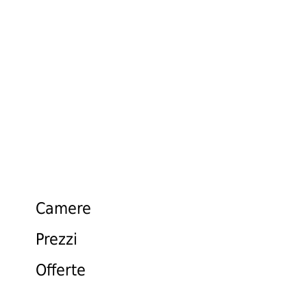
CAMERE & PREZZI
Camere
Prezzi
Offerte