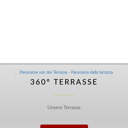
360° TERRASSE
Unsere Terrasse