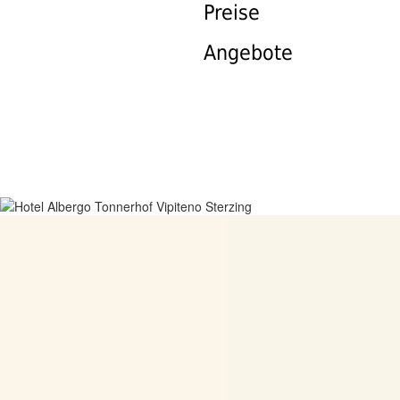
Preise
Angebote