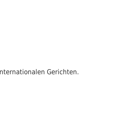
internationalen Gerichten.