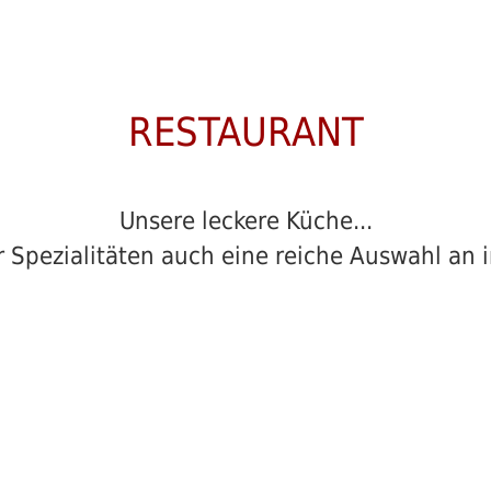
RESTAURANT
Unsere leckere Küche...
r Spezialitäten auch eine reiche Auswahl an 