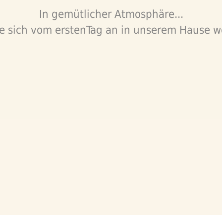
In gemütlicher Atmosphäre...
e sich vom erstenTag an in unserem Hause w