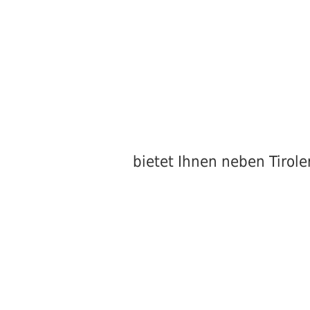
bietet Ihnen neben Tirole