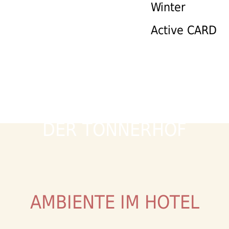
Winter
Active CARD
DER TONNERHOF
AMBIENTE IM HOTEL