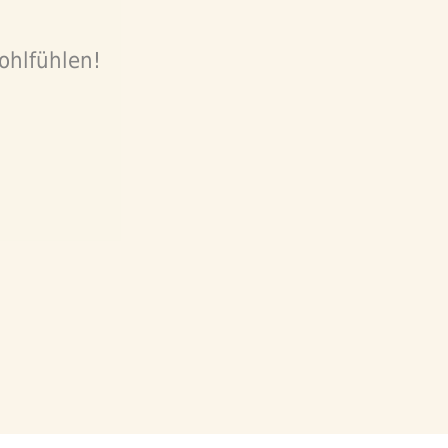
ohlfühlen!