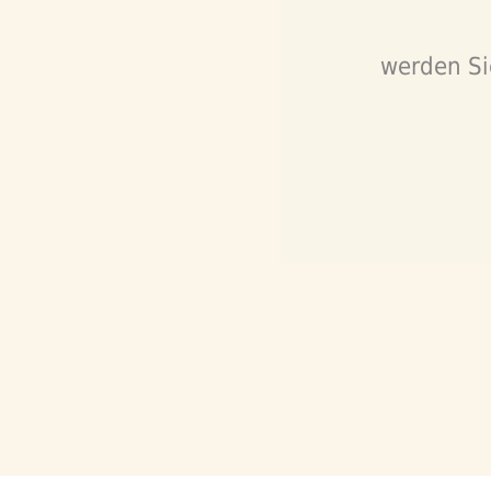
werden Si